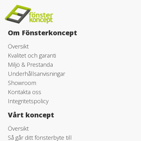
Om Fönsterkoncept
Översikt
Kvalitet och garanti
Miljö & Prestanda
Underhållsanvisningar
Showroom
Kontakta oss
Integritetspolicy
Vårt koncept
Översikt
Så går ditt fönsterbyte till