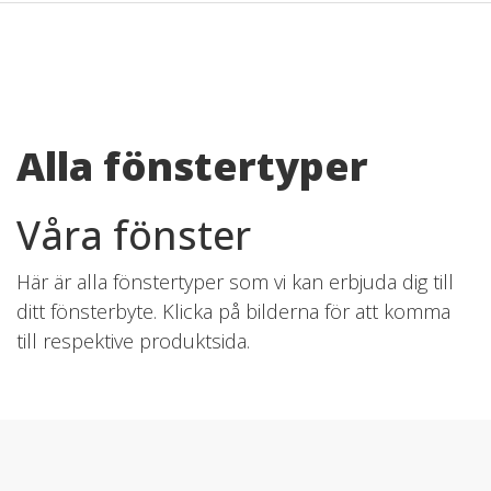
Alla fönstertyper
Våra fönster
Här är alla fönstertyper som vi kan erbjuda dig till
ditt fönsterbyte. Klicka på bilderna för att komma
till respektive produktsida.