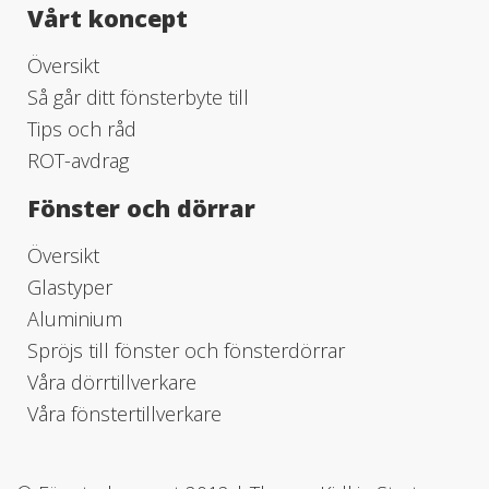
Vårt koncept
Översikt
Så går ditt fönsterbyte till
Tips och råd
ROT-avdrag
Fönster och dörrar
Översikt
Glastyper
Aluminium
Spröjs till fönster och fönsterdörrar
Våra dörrtillverkare
Våra fönstertillverkare