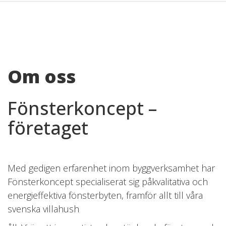
Om oss
Fönsterkoncept –
företaget
Med gedigen erfarenhet inom byggverksamhet har
Fönsterkoncept specialiserat sig påkvalitativa och
energieffektiva fönsterbyten, framför allt till våra
svenska villahush