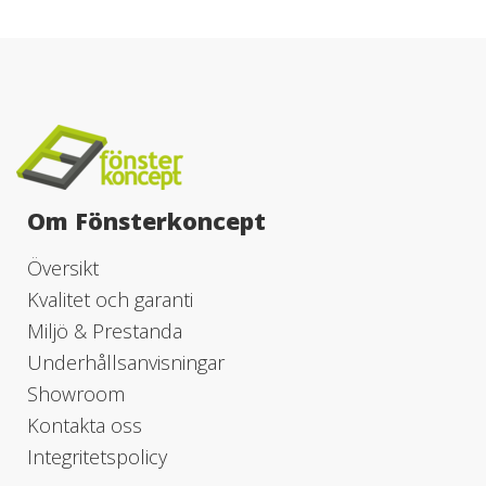
Om Fönsterkoncept
Översikt
Kvalitet och garanti
Miljö & Prestanda
Underhållsanvisningar
Showroom
Kontakta oss
Integritetspolicy