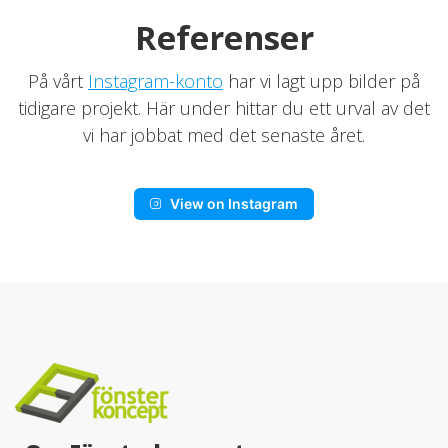
Referenser
På vårt
Instagram-konto
har vi lagt upp bilder på
tidigare projekt. Här under hittar du ett urval av det
vi har jobbat med det senaste året.
View on Instagram