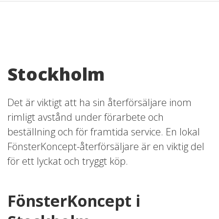
Stockholm
Det är viktigt att ha sin återförsäljare inom
rimligt avstånd under förarbete och
beställning och för framtida service. En lokal
FönsterKoncept-återförsäljare är en viktig del
för ett lyckat och tryggt köp.
FönsterKoncept i