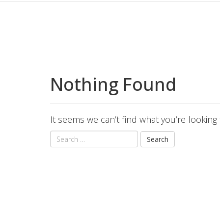
Nothing Found
It seems we can’t find what you’re looking