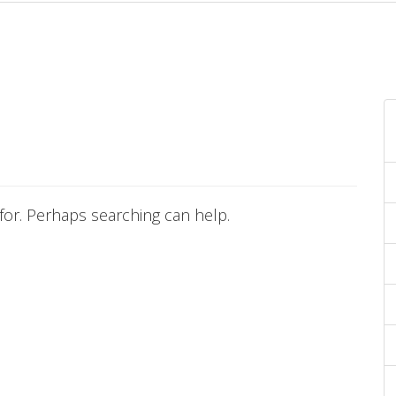
 for. Perhaps searching can help.