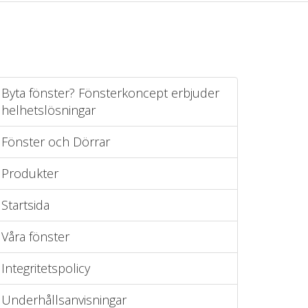
Byta fönster? Fönsterkoncept erbjuder
helhetslösningar
Fönster och Dörrar
Produkter
Startsida
Våra fönster
Integritetspolicy
Underhållsanvisningar