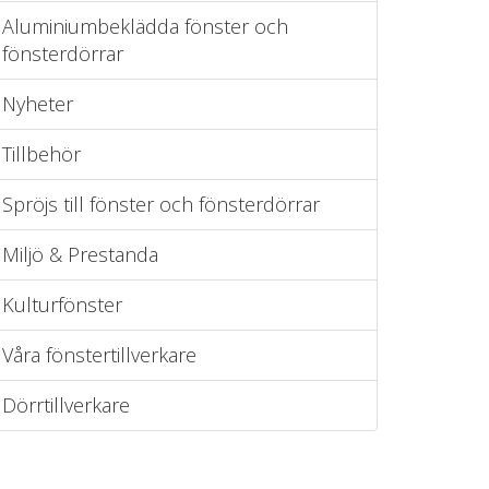
Aluminiumbeklädda fönster och
fönsterdörrar
Nyheter
Tillbehör
Spröjs till fönster och fönsterdörrar
Miljö & Prestanda
Kulturfönster
Våra fönstertillverkare
Dörrtillverkare