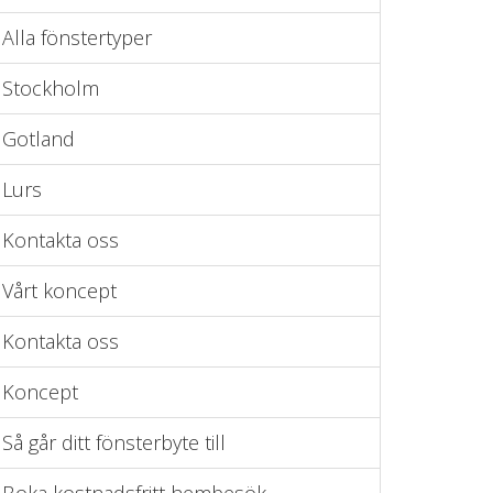
Alla fönstertyper
Stockholm
Gotland
Lurs
Kontakta oss
Vårt koncept
Kontakta oss
Koncept
Så går ditt fönsterbyte till