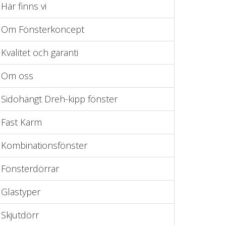
Här finns vi
Om Fönsterkoncept
Kvalitet och garanti
Om oss
Sidohängt Dreh-kipp fönster
Fast Karm
Kombinationsfönster
Fönsterdörrar
Glastyper
Skjutdörr